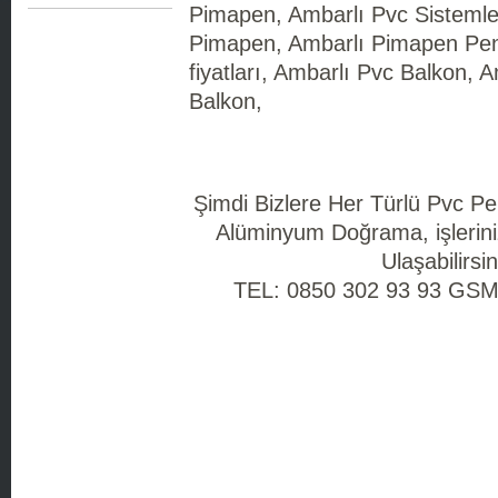
Pimapen, Ambarlı Pvc Sistemle
Pimapen, Ambarlı Pimapen Pen
fiyatları, Ambarlı Pvc Balkon,
Balkon,
Şimdi Bizlere Her Türlü Pvc P
Alüminyum Doğrama, işlerini
Ulaşabilirsin
TEL: 0850 302 93 93 GSM