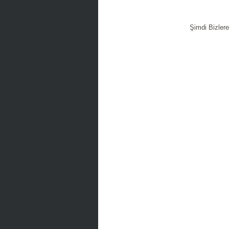
Şimdi Bizler